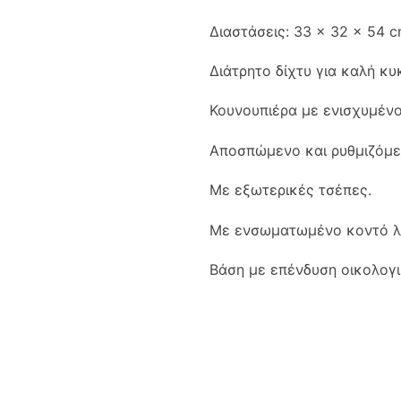
Διαστάσεις: 33 × 32 × 54 cm
Διάτρητο δίχτυ για καλή κ
Κουνουπιέρα με ενισχυμένο
Αποσπώμενο και ρυθμιζόμε
Με εξωτερικές τσέπες.
Με ενσωματωμένο κοντό λ
Βάση με επένδυση οικολογ