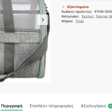
Εξαντλημένο
Κωδικός προϊόντος:
KTHN-000
Κατηγορίες:
Σκύλος
,
Τσάντες 
Μάρκα:
Trixie
Περιγραφή
Επιπλέον πληροφορίες
Αξιολογήσεις
0