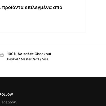
ε προϊόντα επιλεγμένα από
100% Ασφαλές Checkout
PayPal / MasterCard / Visa
FOLLOW
Facebook