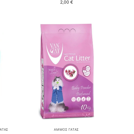
2,00
€
ΆΤΑΣ
ΆΜΜΟΣ ΓΆΤΑΣ