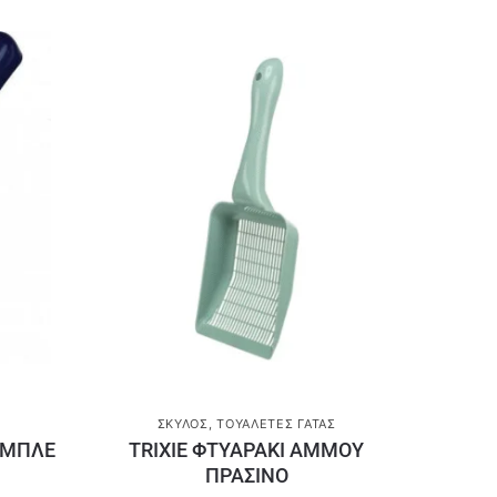
ΣΚΎΛΟΣ
,
ΤΟΥΑΛΈΤΕΣ ΓΆΤΑΣ
 ΜΠΛΕ
TRIXIE ΦΤΥΑΡΑΚΙ ΑΜΜΟΥ
ΠΡΑΣΙΝΟ