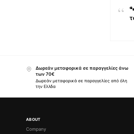

τ
Δωρεάν μεταφορικά σε παραγγελίες άνω
των 70€
Δωρεάν μεταφορικά σε παραγγελίες από όλη
την Ελλδα
ABOUT
Company