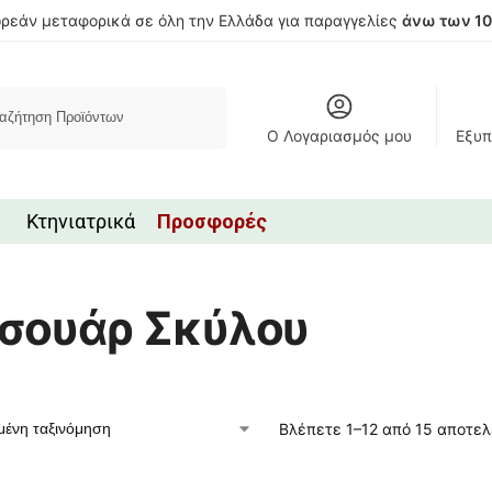
ρεάν μεταφορικά σε όλη την Ελλάδα για παραγγελίες
άνω των 1
Αναζήτηση
Ο Λογαριασμός μου
Εξυπ
Κτηνιατρικά
Προσφορές
σουάρ Σκύλου
Βλέπετε 1–12 από 15 αποτε