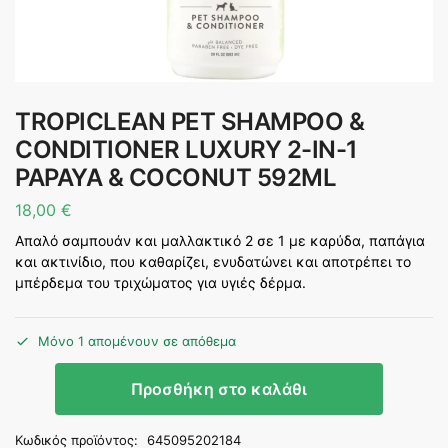
TROPICLEAN PET SHAMPOO &
CONDITIONER LUXURY 2-IN-1
PAPAYA & COCONUT 592ML
18,00
€
Απαλό σαμπουάν και μαλλακτικό 2 σε 1 με καρύδα, παπάγια
και ακτινίδιο, που καθαρίζει, ενυδατώνει και αποτρέπει το
μπέρδεμα του τριχώματος για υγιές δέρμα.
Μόνο 1 απομένουν σε απόθεμα
Προσθήκη στο καλάθι
Κωδικός προϊόντος:
645095202184