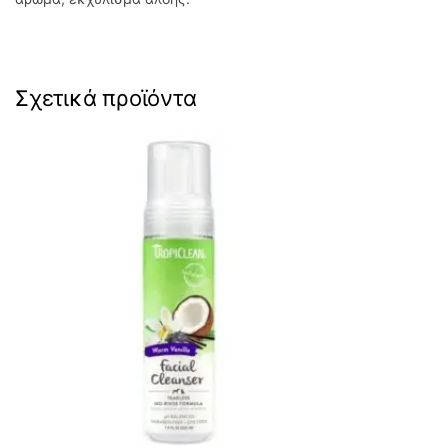
Σχετικά προϊόντα