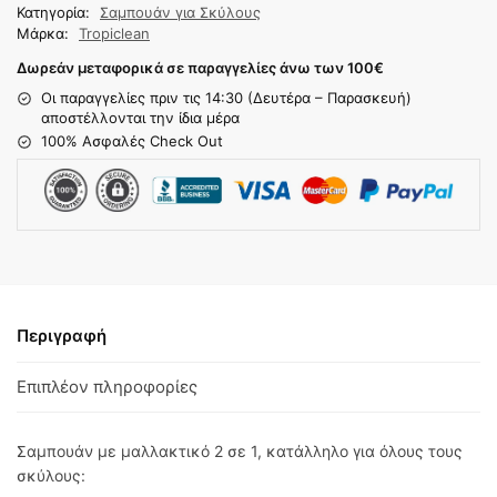
Κατηγορία:
Σαμπουάν για Σκύλους
Μάρκα:
Tropiclean
Δωρεάν μεταφορικά σε παραγγελίες άνω των 100
€
Οι παραγγελίες πριν τις 14:30 (Δευτέρα – Παρασκευή)
αποστέλλονται την ίδια μέρα
100% Ασφαλές Check Out
Περιγραφή
Επιπλέον πληροφορίες
Σαμπουάν με μαλλακτικό 2 σε 1, κατάλληλο για όλους τους
σκύλους: