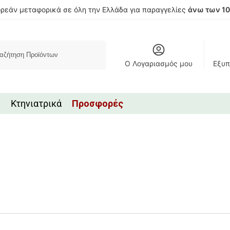
ρεάν μεταφορικά σε όλη την Ελλάδα για παραγγελίες
άνω των 1
Αναζήτηση
Ο Λογαριασμός μου
Εξυπ
Κτηνιατρικά
Προσφορές