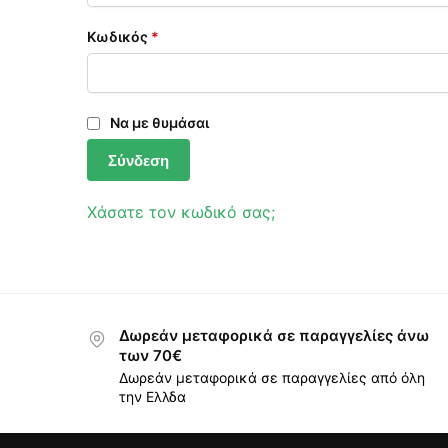
Κωδικός
*
Να με θυμάσαι
Σύνδεση
Χάσατε τον κωδικό σας;
Δωρεάν μεταφορικά σε παραγγελίες άνω
των 70€
Δωρεάν μεταφορικά σε παραγγελίες από όλη
την Ελλδα