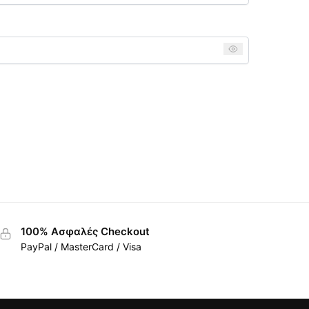
100% Ασφαλές Checkout
PayPal / MasterCard / Visa