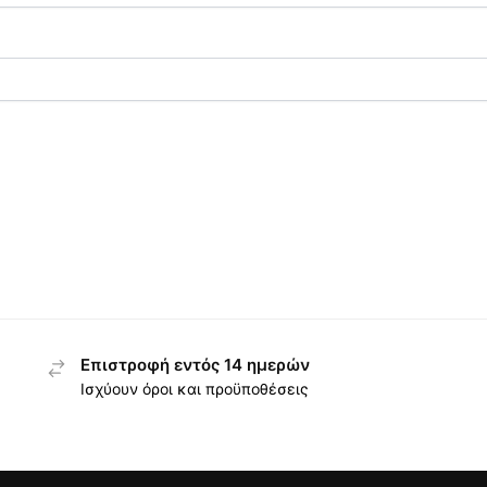
Επιστροφή εντός 14 ημερών
Ισχύουν όροι και προϋποθέσεις