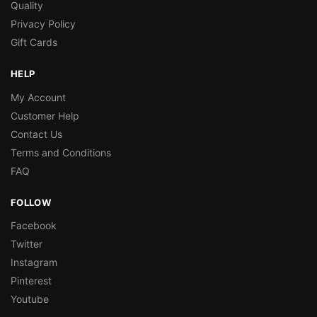
Quality
Privacy Policy
Gift Cards
HELP
My Account
Customer Help
Contact Us
Terms and Conditions
FAQ
FOLLOW
Facebook
Twitter
Instagram
Pinterest
Youtube