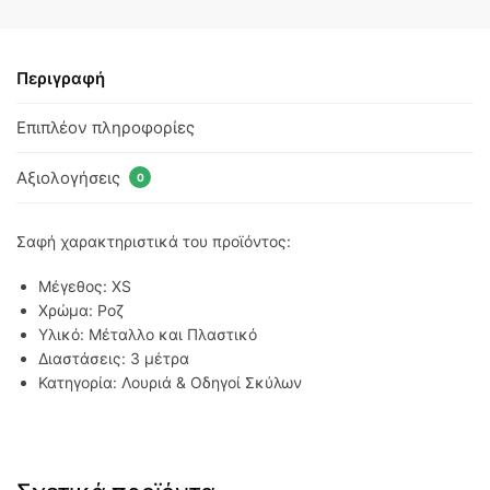
Περιγραφή
Επιπλέον πληροφορίες
Αξιολογήσεις
0
Σαφή χαρακτηριστικά του προϊόντος:
Μέγεθος: XS
Χρώμα: Ροζ
Υλικό: Μέταλλο και Πλαστικό
Διαστάσεις: 3 μέτρα
Κατηγορία: Λουριά & Οδηγοί Σκύλων