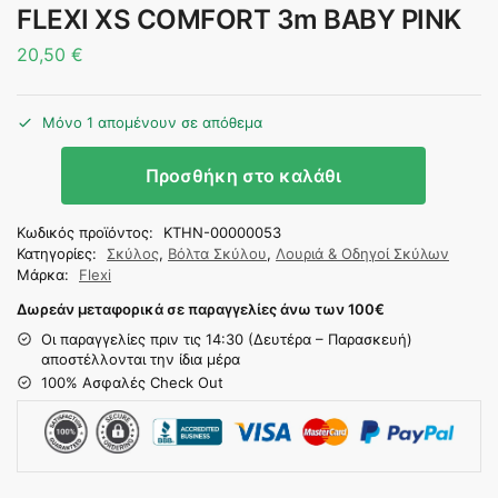
FLEXI XS COMFORT 3m BABY PINK
20,50
€
Μόνο 1 απομένουν σε απόθεμα
Προσθήκη στο καλάθι
Κωδικός προϊόντος:
KTHN-00000053
Κατηγορίες:
Σκύλος
,
Βόλτα Σκύλου
,
Λουριά & Οδηγοί Σκύλων
Μάρκα:
Flexi
Δωρεάν μεταφορικά σε παραγγελίες άνω των 100
€
Οι παραγγελίες πριν τις 14:30 (Δευτέρα – Παρασκευή)
αποστέλλονται την ίδια μέρα
100% Ασφαλές Check Out