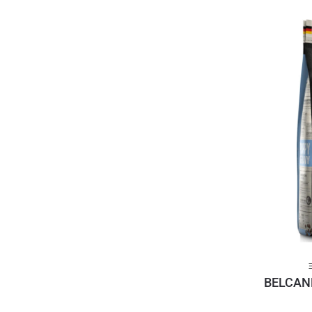
BELCAN