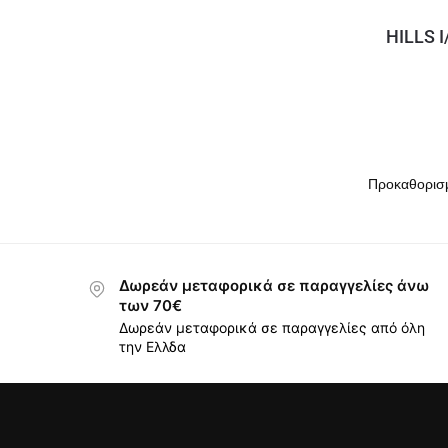
HILLS 
Δωρεάν μεταφορικά σε παραγγελίες άνω
των 70€
Δωρεάν μεταφορικά σε παραγγελίες από όλη
την Ελλδα