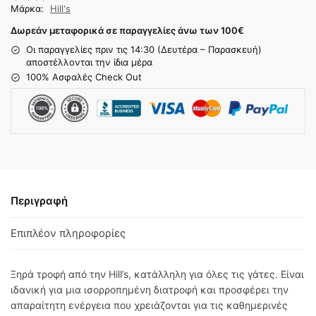
Μάρκα:
Hill's
Δωρεάν μεταφορικά σε παραγγελίες άνω των 100
€
Οι παραγγελίες πριν τις 14:30 (Δευτέρα – Παρασκευή)
αποστέλλονται την ίδια μέρα
100% Ασφαλές Check Out
Περιγραφή
Επιπλέον πληροφορίες
Ξηρά τροφή από την Hill’s, κατάλληλη για όλες τις γάτες. Είναι
ιδανική για μια ισορροπημένη διατροφή και προσφέρει την
απαραίτητη ενέργεια που χρειάζονται για τις καθημερινές