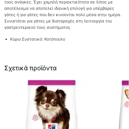
τους ανάγκες. Έχει χαμηλή περιεκτικότητα σε λίπος με
αποτέλεσμα να αποτελεί ιδανική επιλογή για υπέρβαρες
γάτες ή για γάτες που δεν κινούνται πολύ μέσα στην ημέρα.
Συνιστάται για γάτες με διαταραχές στη λειτουργία του
γαστρεντερικού τους συστήματος.
Κύριο Συστατικό: Κοτόπουλο
Σχετικά προϊόντα