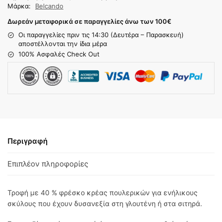
Μάρκα:
Belcando
Δωρεάν μεταφορικά σε παραγγελίες άνω των 100
€
Οι παραγγελίες πριν τις 14:30 (Δευτέρα – Παρασκευή)
αποστέλλονται την ίδια μέρα
100% Ασφαλές Check Out
Περιγραφή
Επιπλέον πληροφορίες
Τροφή με 40 % φρέσκο κρέας πουλερικών για ενήλικους
σκύλους που έχουν δυσανεξία στη γλουτένη ή στα σιτηρά.