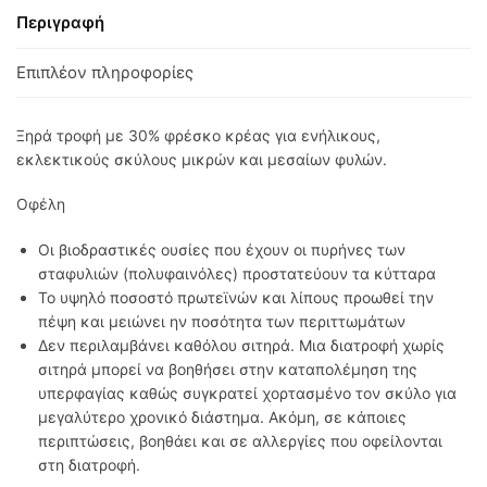
Περιγραφή
Επιπλέον πληροφορίες
Ξηρά τροφή με 30% φρέσκο κρέας για ενήλικους,
εκλεκτικούς σκύλους μικρών και μεσαίων φυλών.
Οφέλη
Οι βιοδραστικές ουσίες που έχουν οι πυρήνες των
σταφυλιών (πολυφαινόλες) προστατεύουν τα κύτταρα
Το υψηλό ποσοστό πρωτεϊνών και λίπους προωθεί την
πέψη και μειώνει ην ποσότητα των περιττωμάτων
Δεν περιλαμβάνει καθόλου σιτηρά. Μια διατροφή χωρίς
σιτηρά μπορεί να βοηθήσει στην καταπολέμηση της
υπερφαγίας καθώς συγκρατεί χορτασμένο τον σκύλο για
μεγαλύτερο χρονικό διάστημα. Ακόμη, σε κάποιες
περιπτώσεις, βοηθάει και σε αλλεργίες που οφείλονται
στη διατροφή.