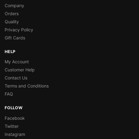
Company
Orders
Quality
Privacy Policy
Gift Cards
HELP
My Account
Customer Help
Contact Us
Terms and Conditions
FAQ
FOLLOW
Facebook
Twitter
Instagram