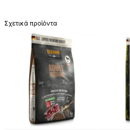
Σχετικά προϊόντα