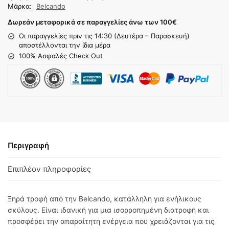
Μάρκα:
Belcando
Δωρεάν μεταφορικά σε παραγγελίες άνω των 100
€
Οι παραγγελίες πριν τις 14:30 (Δευτέρα – Παρασκευή)
αποστέλλονται την ίδια μέρα
100% Ασφαλές Check Out
Περιγραφή
Επιπλέον πληροφορίες
Ξηρά τροφή από την Belcando, κατάλληλη για ενήλικους
σκύλους. Είναι ιδανική για μια ισορροπημένη διατροφή και
προσφέρει την απαραίτητη ενέργεια που χρειάζονται για τις