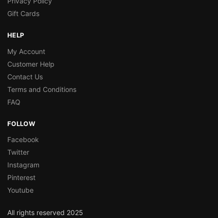
Privacy Policy
Gift Cards
HELP
My Account
Customer Help
Contact Us
Terms and Conditions
FAQ
FOLLOW
Facebook
Twitter
Instagram
Pinterest
Youtube
All rights reserved 2025