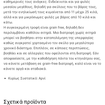
καθημερινές τους ανάγκες. Ενδείκνυται και για φυλές
μεσαίου μεγέθους, δηλαδή για σκύλους που το βάρος τους,
μετά την ενηλικίωσή τους κυμαίνεται από 11 μέχρι 25 κιλά,
αλλά και για μικρόσωμες φυλές με βάρος από 10 κιλά και
κάτω.
Η συγκεκριμένη τροφή είναι grain free, δηλαδή δεν
περιλαμβάνει καθόλου σιτηρά. Μια διατροφή χωρίς σιτηρά
μπορεί να βοηθήσει στην καταπολέμηση της υπερφαγίας
καθώς συγκρατεί χορτασμένο τον σκύλο για μεγαλύτερο
χρονικό διάστημα. Επιπλέον, σε κάποιες περιπτώσεις,
βοηθάει και σε αλλεργίες που οφείλονται στη διατροφή. Εάν
αποφασίσετε, με την καθοδήγηση πάντα του κτηνιάτρου σας,
να κάνετε μετάβαση σε grain-free διατροφή, καλό είναι να το
κάνετε αργά και σταδιακά.
Κυρίως Συστατικό: Αρνί
Σχετικά προϊόντα