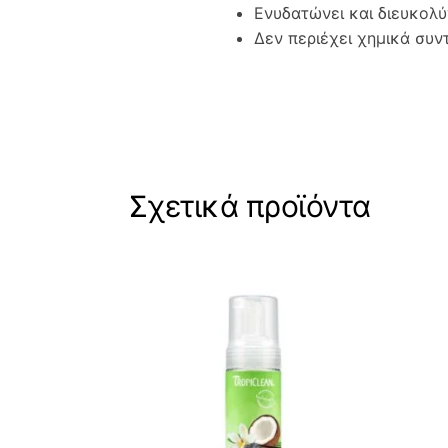
Ενυδατώνει και διευκολύ
Δεν περιέχει χημικά συν
Σχετικά προϊόντα