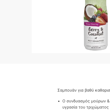
Σαμπουάν για βαθύ καθαρισ
Ο συνδυασμός μούρων & 
υγρασία του τριχώματος 