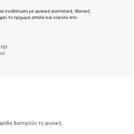
αι ενυδάτωση με φυσικά συστατικά. Ιδανικό
ηρεί το τρίχωμα απαλό και εύκολο στο
2153
ους
ρύδα διατηρούν τη φυσική