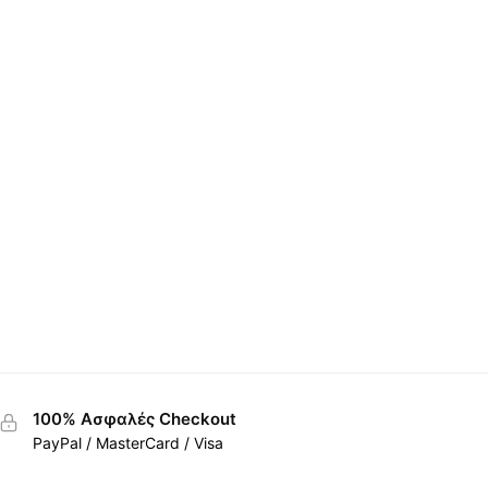
100% Ασφαλές Checkout
PayPal / MasterCard / Visa