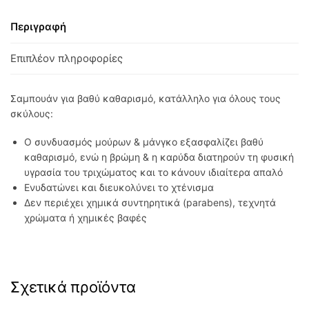
Περιγραφή
Επιπλέον πληροφορίες
Σαμπουάν για βαθύ καθαρισμό, κατάλληλο για όλους τους
σκύλους:
Ο συνδυασμός μούρων & μάνγκο εξασφαλίζει βαθύ
καθαρισμό, ενώ η βρώμη & η καρύδα διατηρούν τη φυσική
υγρασία του τριχώματος και το κάνουν ιδιαίτερα απαλό
Ενυδατώνει και διευκολύνει το χτένισμα
Δεν περιέχει χημικά συντηρητικά (parabens), τεχνητά
χρώματα ή χημικές βαφές
Σχετικά προϊόντα