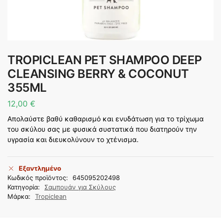
TROPICLEAN PET SHAMPOO DEEP
CLEANSING BERRY & COCONUT
355ML
12,00
€
Απολαύστε βαθύ καθαρισμό και ενυδάτωση για το τρίχωμα
του σκύλου σας με φυσικά συστατικά που διατηρούν την
υγρασία και διευκολύνουν το χτένισμα.
Εξαντλημένο
Κωδικός προϊόντος:
645095202498
Κατηγορία:
Σαμπουάν για Σκύλους
Μάρκα:
Tropiclean