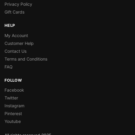
Privacy Policy
Gift Cards
HELP
My Account
Customer Help
Contact Us
Terms and Conditions
FAQ
FOLLOW
Facebook
Twitter
Instagram
Pinterest
Youtube