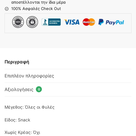
αποστέλλονται την ίδια μέρα
100% Ασφαλές Check Out
Περιγραφή
Επιπλέον πληροφορίες
Αξιολογήσεις
0
Μέγεθος: Όλες οι Φυλές
Είδος: Snack
Χωρίς Κρέας: Όχι