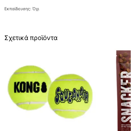
Εκπαίδευσης: Όχι
Σχετικά προϊόντα