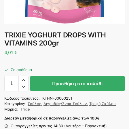
TRIXIE YOGHURT DROPS WITH
VITAMINS 200gr
4,01
€
Σε απόθεμα
Προσθήκη στο καλάθι
Κωδικός προϊόντος:
KTHN-00000251
Κατηγορίες:
Σκύλος
,
Λιχουδιές/Σνακ Σκύλων
,
Τροφή Σκύλου
Μάρκα:
Trixie
Δωρεάν μεταφορικά σε παραγγελίες άνω των 100
€
Οι παραγγελίες πριν τις 14:30 (Δευτέρα – Παρασκευή)