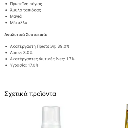
Πρωτεΐνη σόγιας
Άμυλο ταπιόκας
Μαγιά
Μέταλλα
Αναλυτικά Συστατικά:
Ακατέργαστη Πρωτεΐνη: 39.0%
Λίπος: 3.0%
Ακατέργαστες Φυτικές Ίνες: 1.7%
Υγρασία: 17.0%
Σχετικά προϊόντα