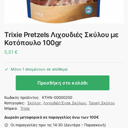
Trixie Pretzels Λιχουδιές Σκύλου με
Κοτόπουλο 100gr
5,51
€
Μόνο 1 απομένουν σε απόθεμα
Προσθήκη στο καλάθι
Κωδικός προϊόντος:
KTHN-00000200
Κατηγορίες:
Σκύλος
,
Λιχουδιές/Σνακ Σκύλων
,
Τροφή Σκύλου
Μάρκα:
Trixie
Δωρεάν μεταφορικά σε παραγγελίες άνω των 100
€
Οι παραγγελίες πριν τις 14:30 (Δευτέρα – Παρασκευή)