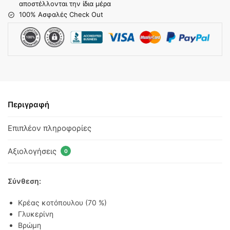
αποστέλλονται την ίδια μέρα
100% Ασφαλές Check Out
Περιγραφή
Επιπλέον πληροφορίες
Αξιολογήσεις
0
Σύνθεση:
Κρέας κοτόπουλου (70 %)
Γλυκερίνη
Βρώμη