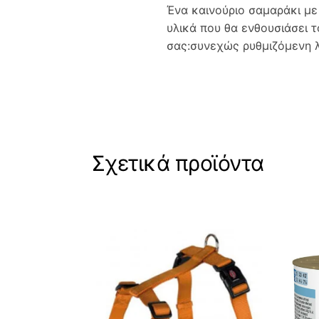
Ένα καινούριο σαμαράκι με
υλικά που θα ενθουσιάσει τ
σας:συνεχώς ρυθμιζόμενη λ
Σχετικά προϊόντα