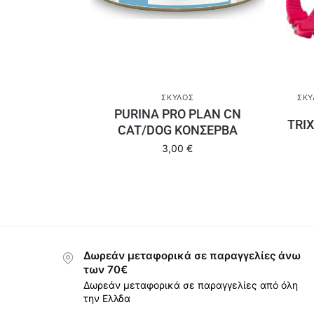
ΣΚΎΛΟΣ
ΣΚΎ
PURINA PRO PLAN CN
TRI
CAT/DOG ΚΟΝΣΕΡΒΑ
3,00
€
Δωρεάν μεταφορικά σε παραγγελίες άνω
των 70€
Δωρεάν μεταφορικά σε παραγγελίες από όλη
την Ελλδα