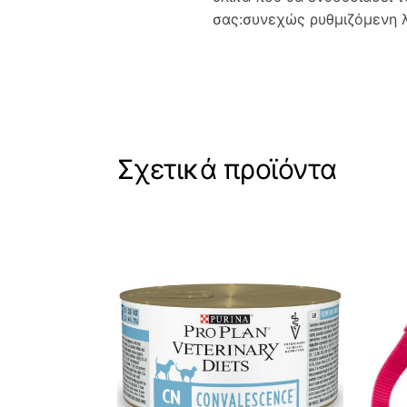
σας:συνεχώς ρυθμιζόμενη λ
Σχετικά προϊόντα