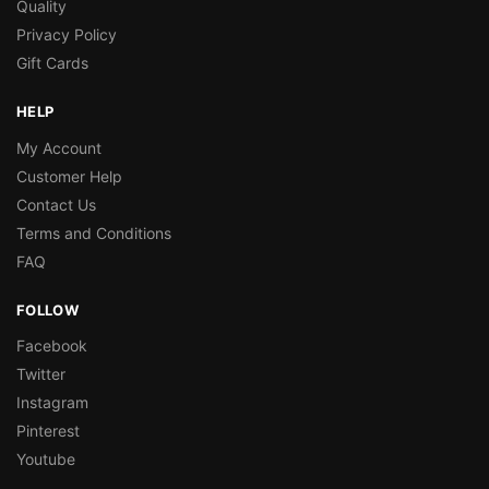
Quality
Privacy Policy
Gift Cards
HELP
My Account
Customer Help
Contact Us
Terms and Conditions
FAQ
FOLLOW
Facebook
Twitter
Instagram
Pinterest
Youtube