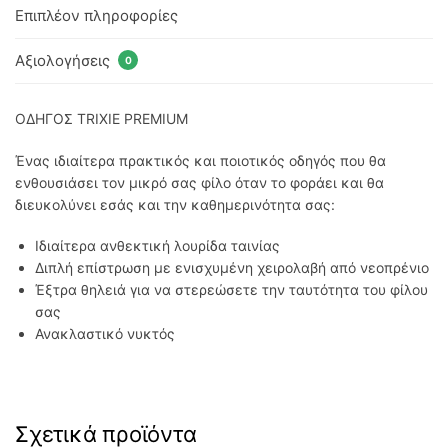
Επιπλέον πληροφορίες
Αξιολογήσεις
0
ΟΔΗΓΟΣ TRIXIE PREMIUM
Ένας ιδιαίτερα πρακτικός και ποιοτικός οδηγός που θα
ενθουσιάσει τον μικρό σας φίλο όταν το φοράει και θα
διευκολύνει εσάς και την καθημερινότητα σας:
Ιδιαίτερα ανθεκτική λουρίδα ταινίας
Διπλή επίστρωση με ενισχυμένη χειρολαβή από νεοπρένιο
Έξτρα θηλειά για να στερεώσετε την ταυτότητα του φίλου
σας
Ανακλαστικό νυκτός
Σχετικά προϊόντα