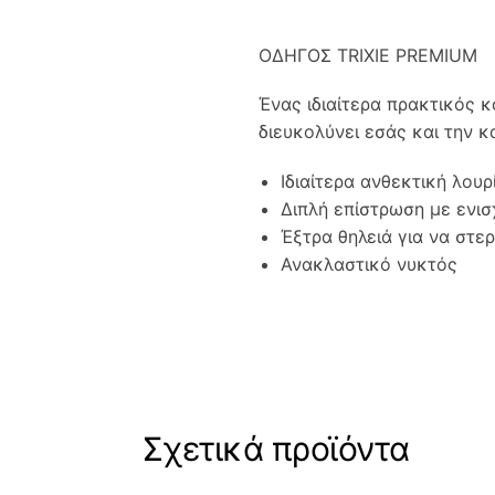
ΟΔΗΓΟΣ TRIXIE PREMIUM
Ένας ιδιαίτερα πρακτικός κ
διευκολύνει εσάς και την κ
Ιδιαίτερα ανθεκτική λουρ
Διπλή επίστρωση με ενι
Έξτρα θηλειά για να στε
Ανακλαστικό νυκτός
Σχετικά προϊόντα