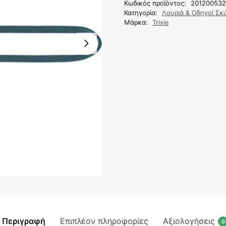
Κωδικός προϊόντος:
201200532
Κατηγορία:
Λουριά & Οδηγοί Σ
Μάρκα:
Trixie
Περιγραφή
Επιπλέον πληροφορίες
Αξιολογήσεις
0