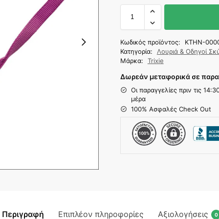
Κωδικός προϊόντος:
KTHN-000
Κατηγορία:
Λουριά & Οδηγοί Σ
Μάρκα:
Trixie
Δωρεάν μεταφορικά σε παρα
Οι παραγγελίες πριν τις 14:
μέρα
100% Ασφαλές Check Out
Περιγραφή
Επιπλέον πληροφορίες
Αξιολογήσεις
0