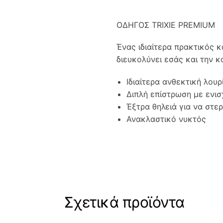
ΟΔΗΓΟΣ TRIXIE PREMIUM
Ένας ιδιαίτερα πρακτικός κ
διευκολύνει εσάς και την κ
Ιδιαίτερα ανθεκτική λουρ
Διπλή επίστρωση με ενι
Έξτρα θηλειά για να στε
Ανακλαστικό νυκτός
Σχετικά προϊόντα