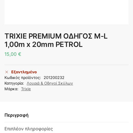
TRIXIE PREMIUM ΟΔΗΓΟΣ M-L
1,00m x 20mm PETROL
15,00
€
Εξαντλημένο
Κωδικός προϊόντος:
201200232
Κατηγορία:
Λουριά & Οδηγοί Σκύλων
Μάρκα:
Trixie
Περιγραφή
Επιπλέον πληροφορίες