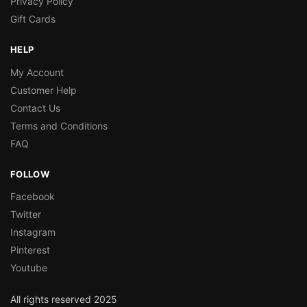
Privacy Policy
Gift Cards
HELP
My Account
Customer Help
Contact Us
Terms and Conditions
FAQ
FOLLOW
Facebook
Twitter
Instagram
Pinterest
Youtube
All rights reserved 2025