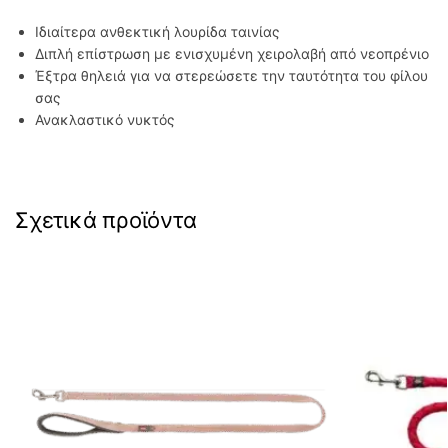
Ιδιαίτερα ανθεκτική λουρίδα ταινίας
Διπλή επίστρωση με ενισχυμένη χειρολαβή από νεοπρένιο
Έξτρα θηλειά για να στερεώσετε την ταυτότητα του φίλου
σας
Ανακλαστικό νυκτός
Σχετικά προϊόντα