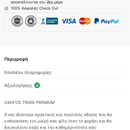
αποστέλλονται την ίδια μέρα
100% Ασφαλές Check Out
Περιγραφή
Επιπλέον πληροφορίες
Αξιολογήσεις
0
ΟΔΗΓΟΣ TRIXIE PREMIUM
Ένας ιδιαίτερα πρακτικός και ποιοτικός οδηγός που θα
ενθουσιάσει τον μικρό σας φίλο όταν το φοράει και θα
διευκολύνει εσάς και την καθημερινότητα σας: