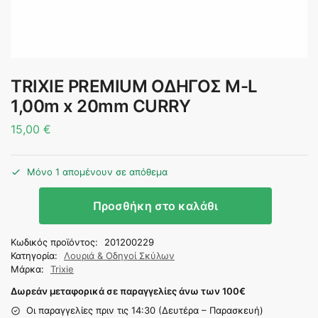
TRIXIE PREMIUM ΟΔΗΓΟΣ M-L
1,00m x 20mm CURRY
15,00
€
Μόνο 1 απομένουν σε απόθεμα
Προσθήκη στο καλάθι
Κωδικός προϊόντος:
201200229
Κατηγορία:
Λουριά & Οδηγοί Σκύλων
Μάρκα:
Trixie
Δωρεάν μεταφορικά σε παραγγελίες άνω των 100
€
Οι παραγγελίες πριν τις 14:30 (Δευτέρα – Παρασκευή)