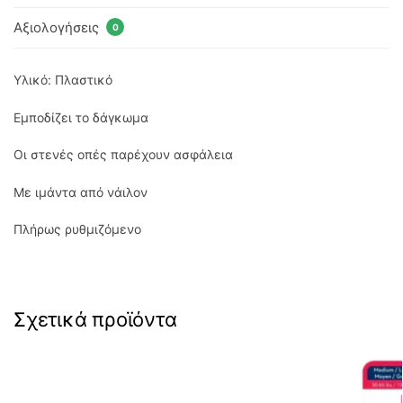
Αξιολογήσεις
0
Υλικό: Πλαστικό
Εμποδίζει το δάγκωμα
Οι στενές οπές παρέχουν ασφάλεια
Με ιμάντα από νάιλον
Πλήρως ρυθμιζόμενο
Σχετικά προϊόντα