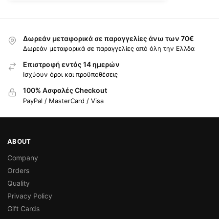
Δωρεάν μεταφορικά σε παραγγελίες άνω των 70€
Δωρεάν μεταφορικά σε παραγγελίες από όλη την Ελλδα
Επιστροφή εντός 14 ημερών
Ισχύουν όροι και προϋποθέσεις
100% Ασφαλές Checkout
PayPal / MasterCard / Visa
ABOUT
Company
Orders
Quality
Privacy Policy
Gift Cards