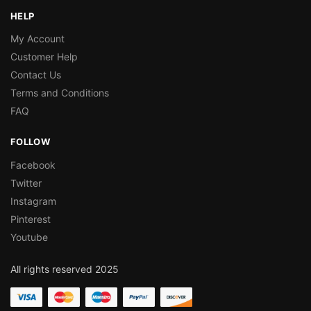
HELP
My Account
Customer Help
Contact Us
Terms and Conditions
FAQ
FOLLOW
Facebook
Twitter
Instagram
Pinterest
Youtube
All rights reserved 2025