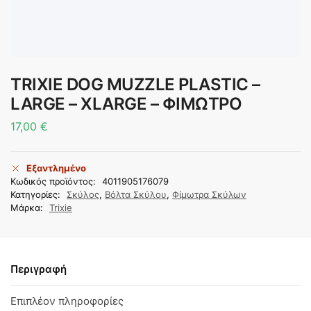
TRIXIE DOG MUZZLE PLASTIC –
LARGE – XLARGE – ΦΙΜΩΤΡΟ
17,00
€
Εξαντλημένο
Κωδικός προϊόντος:
4011905176079
Κατηγορίες:
Σκύλος
,
Βόλτα Σκύλου
,
Φίμωτρα Σκύλων
Μάρκα:
Trixie
Περιγραφή
Επιπλέον πληροφορίες