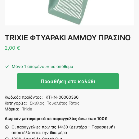
TRIXIE ΦΤΥΑΡΑΚΙ ΑΜΜΟΥ ΠΡΑΣΙΝΟ
2,00
€
Μόνο 1 απομένουν σε απόθεμα
Προσθήκη στο καλάθι
Κωδικός προϊόντος:
KTHN-00000360
Κατηγορίες:
Σκύλος
,
Τουαλέτες Γάτας
Μάρκα:
Trixie
Δωρεάν μεταφορικά σε παραγγελίες άνω των 100
€
Οι παραγγελίες πριν τις 14:30 (Δευτέρα – Παρασκευή)
αποστέλλονται την ίδια μέρα