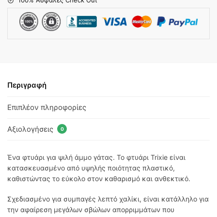
100% Ασφαλές Check Out
Περιγραφή
Επιπλέον πληροφορίες
Αξιολογήσεις
0
Ένα φτυάρι για ψιλή άμμο γάτας. Το φτυάρι Trixie είναι
κατασκευασμένο από υψηλής ποιότητας πλαστικό,
καθιστώντας το εύκολο στον καθαρισμό και ανθεκτικό.
Σχεδιασμένο για συμπαγές λεπτό χαλίκι, είναι κατάλληλο για
την αφαίρεση μεγάλων σβώλων απορριμμάτων που