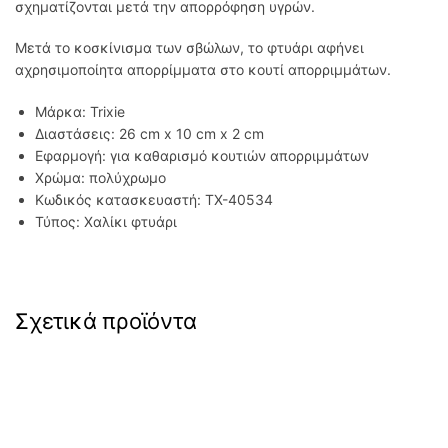
σχηματίζονται μετά την απορρόφηση υγρών.
Μετά το κοσκίνισμα των σβώλων, το φτυάρι αφήνει
αχρησιμοποίητα απορρίμματα στο κουτί απορριμμάτων.
Μάρκα: Trixie
Διαστάσεις: 26 cm x 10 cm x 2 cm
Εφαρμογή: για καθαρισμό κουτιών απορριμμάτων
Χρώμα: πολύχρωμο
Κωδικός κατασκευαστή: TX-40534
Τύπος: Χαλίκι φτυάρι
Σχετικά προϊόντα