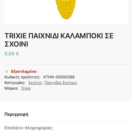
TRIXIE ΠΑΙΧΝΙΔΙ ΚΑΛΑΜΠΟΚΙ ΣΕ
ΣΧΟΙΝΙ
9,99
€
Εξαντλημένο
Κωδικός προϊόντος:
KTHN-00000288
Κατηγορίες:
Σκύλος
,
Παιχνίδια Σκύλων
Μάρκα:
Trixie
Περιγραφή
Επιπλέον πληροφορίες