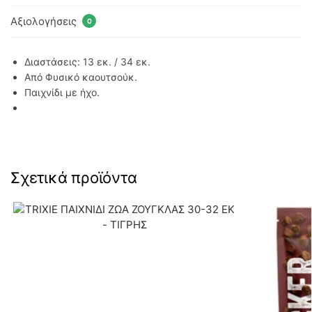
Αξιολογήσεις
0
Διαστάσεις: 13 εκ. / 34 εκ.
Από Φυσικό καουτσούκ.
Παιχνίδι με ήχο.
Σχετικά προϊόντα