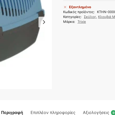
Εξαντλημένο
Κωδικός προϊόντος:
KTHN-000
Κατηγορίες:
Σκύλος
,
Κλουβιά 
Μάρκα:
Trixie
Περιγραφή
Επιπλέον πληροφορίες
Αξιολογήσεις
0