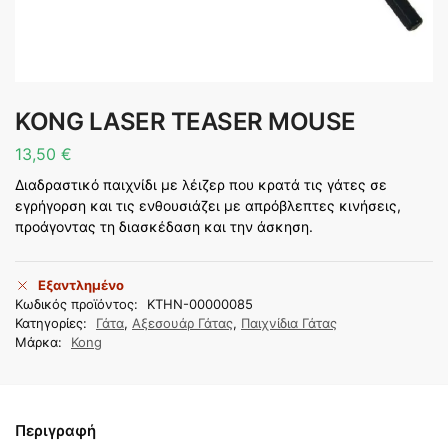
KONG LASER TEASER MOUSE
13,50
€
Διαδραστικό παιχνίδι με λέιζερ που κρατά τις γάτες σε
εγρήγορση και τις ενθουσιάζει με απρόβλεπτες κινήσεις,
προάγοντας τη διασκέδαση και την άσκηση.
Εξαντλημένο
Κωδικός προϊόντος:
KTHN-00000085
Κατηγορίες:
Γάτα
,
Αξεσουάρ Γάτας
,
Παιχνίδια Γάτας
Μάρκα:
Kong
Περιγραφή