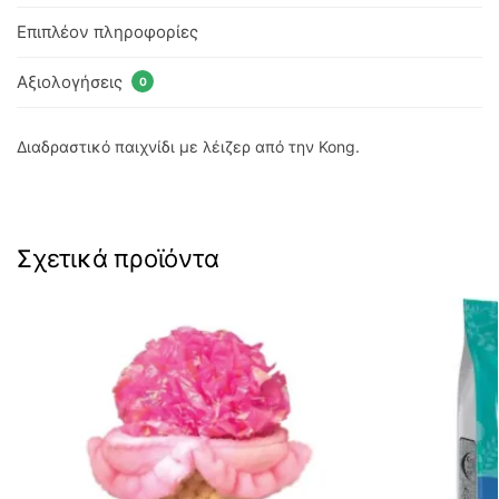
Επιπλέον πληροφορίες
Αξιολογήσεις
0
Διαδραστικό παιχνίδι με λέιζερ από την Kong.
Σχετικά προϊόντα