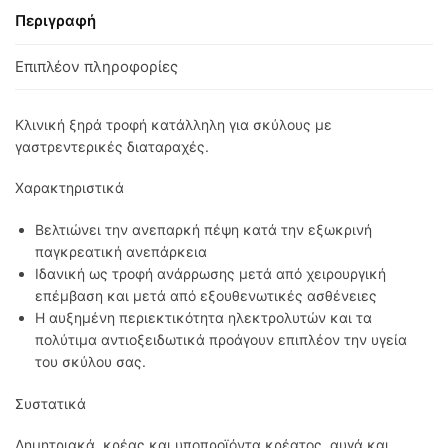
Περιγραφή
Επιπλέον πληροφορίες
Κλινική ξηρά τροφή κατάλληλη για σκύλους με
γαστρεντερικές διαταραχές.
Χαρακτηριστικά
Βελτιώνει την ανεπαρκή πέψη κατά την εξωκρινή
παγκρεατική ανεπάρκεια
Ιδανική ως τροφή ανάρρωσης μετά από χειρουργική
επέμβαση και μετά από εξουθενωτικές ασθένειες
Η αυξημένη περιεκτικότητα ηλεκτρολυτών και τα
πολύτιμα αντιοξειδωτικά προάγουν επιπλέον την υγεία
του σκύλου σας.
​Συστατικά
Δημητριακά, κρέας και υποπροϊόντα κρέατος, αυγά και