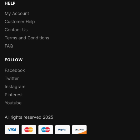
HELP
My Account
Customer Help
Contact Us
Terms and Conditions
FAQ
FOLLOW
Facebook
Twitter
Instagram
Pinterest
Youtube
All rights reserved 2025