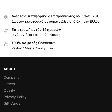
Δωρεάν μεταφορικά σε παραγγελίες άνω των 70€
Δωρεάν μεταφορικά σε παραγγελίες από όλη την Ελλδα
Επιστροφή εντός 14 ημερών
Ισχύουν όροι και προϋποθέσεις
100% Ασφαλές Checkout
PayPal / MasterCard / Visa
ABOUT
Company
Orders
Quality
Privacy Policy
Gift Cards