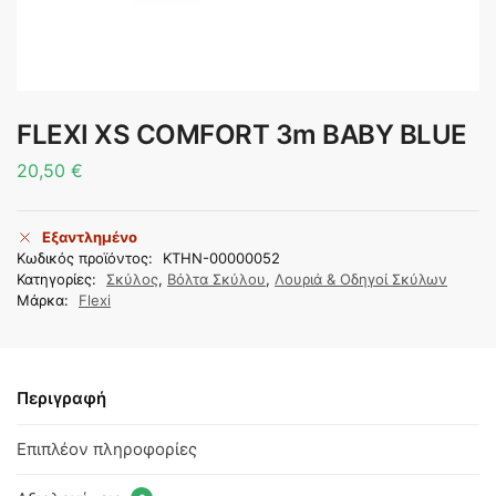
FLEXI XS COMFORT 3m BABY BLUE
20,50
€
Εξαντλημένο
Κωδικός προϊόντος:
KTHN-00000052
Κατηγορίες:
Σκύλος
,
Βόλτα Σκύλου
,
Λουριά & Οδηγοί Σκύλων
Μάρκα:
Flexi
Περιγραφή
Επιπλέον πληροφορίες