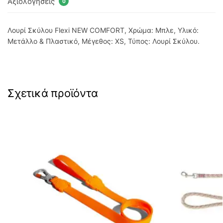
Αξιολογήσεις
0
Λουρί Σκύλου Flexi NEW COMFORT, Χρώμα: Μπλε, Υλικό:
Μετάλλο & Πλαστικό, Μέγεθος: XS, Τύπος: Λουρί Σκύλου.
Σχετικά προϊόντα