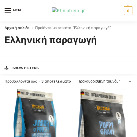
MENU
0
Αρχική σελίδα
Προϊόντα με ετικέτα “Ελληνική παραγωγή”
/
Ελληνική παραγωγή
SHOW FILTERS
Προβάλλονται όλα - 3 αποτελέσματα