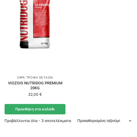
ΞΗΡΆ ΤΡΟΦΉ ΣΚΎΛΩΝ
VIOZOIS NUTRIDOG PREMIUM
20KG
32,00
€
Προσθήκη στο καλάθι
Προβάλλονται όλα - 3 αποτελέσματα