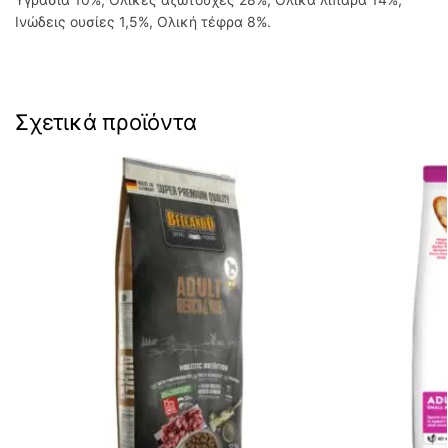
Ινώδεις ουσίες 1,5%, Ολική τέφρα 8%.
Σχετικά προϊόντα