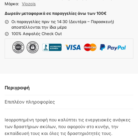
Μάρκα:
Viozois
Δωρεάν μεταφορικά σε παραγγελίες άνω των 100
€
Οι παραγγελίες πριν τις 14:30 (Δευτέρα – Παρασκευή)
αποστέλλονται την ίδια μέρα
100% Ασφαλές Check Out
Περιγραφή
Επιπλέον πληροφορίες
Ισορροπημένη τροφή που καλύπτει τις ενεργειακές ανάγκες
των δραστήριων σκύλων, που αφορούν στο κυνήγι, την
εκπαίδευσή τους και όλες τις δραστηριότητές τους.