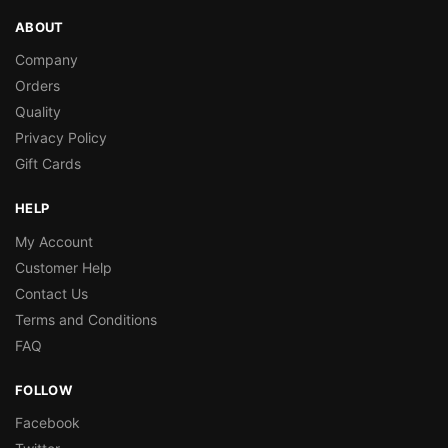
ABOUT
Company
Orders
Quality
Privacy Policy
Gift Cards
HELP
My Account
Customer Help
Contact Us
Terms and Conditions
FAQ
FOLLOW
Facebook