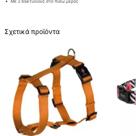
Με 2 δακτυλίους στο πίσω μέρος
Σχετικά προϊόντα