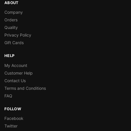
ABOUT
Company
Orders
Quality
Privacy Policy
Gift Cards
HELP
My Account
Customer Help
Contact Us
Terms and Conditions
FAQ
FOLLOW
Facebook
Twitter