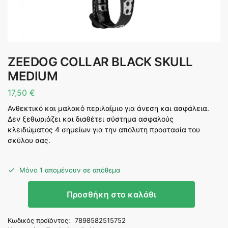
ZEEDOG COLLAR BLACK SKULL
MEDIUM
17,50
€
Ανθεκτικό και μαλακό περιλαίμιο για άνεση και ασφάλεια.
Δεν ξεθωριάζει και διαθέτει σύστημα ασφαλούς
κλειδώματος 4 σημείων για την απόλυτη προστασία του
σκύλου σας.
Μόνο 1 απομένουν σε απόθεμα
Προσθήκη στο καλάθι
Κωδικός προϊόντος:
7898582515752