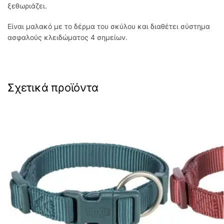
ξεθωριάζει.
Είναι μαλακό με το δέρμα του σκύλου και διαθέτει σύστημα
ασφαλούς κλειδώματος 4 σημείων.
Σχετικά προϊόντα