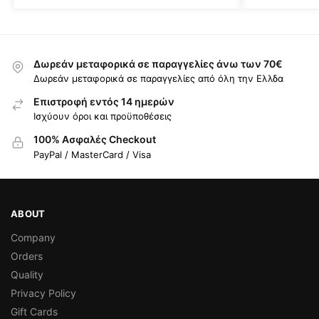
Δωρεάν μεταφορικά σε παραγγελίες άνω των 70€
Δωρεάν μεταφορικά σε παραγγελίες από όλη την Ελλδα
Επιστροφή εντός 14 ημερών
Ισχύουν όροι και προϋποθέσεις
100% Ασφαλές Checkout
PayPal / MasterCard / Visa
ABOUT
Company
Orders
Quality
Privacy Policy
Gift Cards