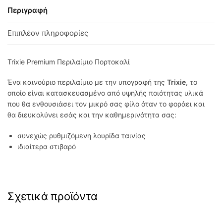
Περιγραφή
Επιπλέον πληροφορίες
Trixie Premium Περιλαίμιο Πορτοκαλί
Ένα καινούριο περιλαίμιο με την υπογραφή της
Trixie
, το
οποίο είναι κατασκευασμένο από υψηλής ποιότητας υλικά
που θα ενθουσιάσει τον μικρό σας φίλο όταν το φοράει και
θα διευκολύνει εσάς και την καθημερινότητα σας:
συνεχώς ρυθμιζόμενη λουρίδα ταινίας
ιδιαίτερα στιβαρό
Σχετικά προϊόντα