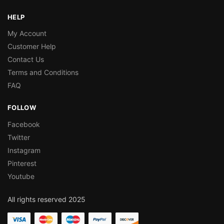
HELP
My Account
Customer Help
Contact Us
Terms and Conditions
FAQ
FOLLOW
Facebook
Twitter
Instagram
Pinterest
Youtube
All rights reserved 2025