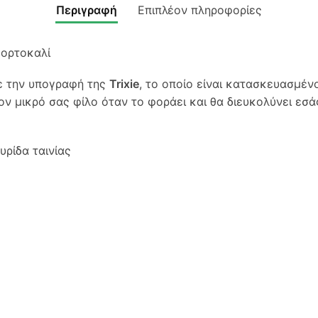
Περιγραφή
Επιπλέον πληροφορίες
Πορτοκαλί
με την υπογραφή της
Trixie
, το οποίο είναι κατασκευασμέν
ον μικρό σας φίλο όταν το φοράει και θα διευκολύνει εσά
ρίδα ταινίας