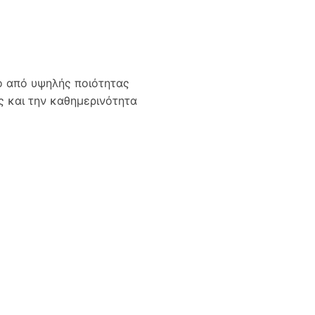
ο από υψηλής ποιότητας
ς και την καθημερινότητα