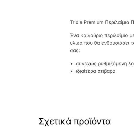
Trixie Premium Περιλαίμιο 
Ένα καινούριο περιλαίμιο 
υλικά που θα ενθουσιάσει τ
σας:
συνεχώς ρυθμιζόμενη λου
ιδιαίτερα στιβαρό
Σχετικά προϊόντα