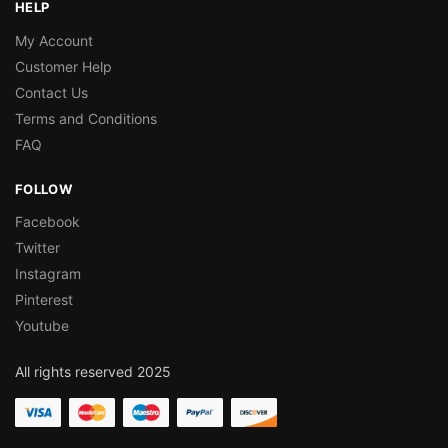
HELP
My Account
Customer Help
Contact Us
Terms and Conditions
FAQ
FOLLOW
Facebook
Twitter
Instagram
Pinterest
Youtube
All rights reserved 2025