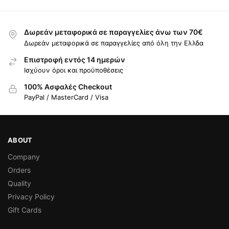
Δωρεάν μεταφορικά σε παραγγελίες άνω των 70€
Δωρεάν μεταφορικά σε παραγγελίες από όλη την Ελλδα
Επιστροφή εντός 14 ημερών
Ισχύουν όροι και προϋποθέσεις
100% Ασφαλές Checkout
PayPal / MasterCard / Visa
ABOUT
Company
Orders
Quality
Privacy Policy
Gift Cards