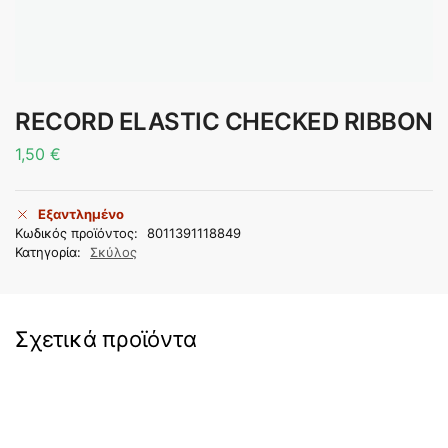
RECORD ELASTIC CHECKED RIBBON
1,50
€
Εξαντλημένο
Κωδικός προϊόντος:
8011391118849
Κατηγορία:
Σκύλος
Σχετικά προϊόντα