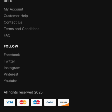
HELP
My Account
Customer Help
Contact Us
Terms and Conditions
FAQ
FOLLOW
Facebook
Twitter
Instagram
Pinterest
Youtube
All rights reserved 2025