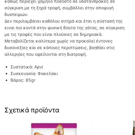
καθώς περιέχει χαμηλό ποσοστό σε υδατάνθρακες σε
σύγκριση με τη ξηρά τροφή, συμβάλλει στην αποφυγή
δυσπεψιών.
Δεν περιλαμβάνει καθόλου σιτηρά και έτσι η σύστασή της
ειναι πιο κοντά στην φυσική δίαιτα της γάτας, σε σύγκριση
με τις τροφές που είναι πλούσιες σε δημηριακά.
Mεταβολίζεται καλύτερα χωρίς να προκαλεί έντονες
δυσανεξίες και σε κάποιες περιπτώσεις, βοηθάει στις
αλλεργίες που οφείλονται στη διατροφή.
Συστατικά: Αρνί
Συσκευασία: Φακελάκι
Βάρος: 85gr
Σχετικά προϊόντα