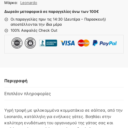
Μάρκα:
Leonardo
Δωρεάν μεταφορικά σε παραγγελίες άνω των 100
€
Οι παραγγελίες πριν τις 14:30 (Δευτέρα – Παρασκευή)
αποστέλλονται την ίδια μέρα
100% Ασφαλές Check Out
Περιγραφή
Επιπλέον πληροφορίες
Υγρή τροφή με ψιλοκομμένα κομματάκια σε σάλτσα, από την
Leonardo, κατάλληλη για ενήλικες γάτες. Βοηθάει στην
καλύτερη ενυδάτωση του οργανισμού της γάτας σας και