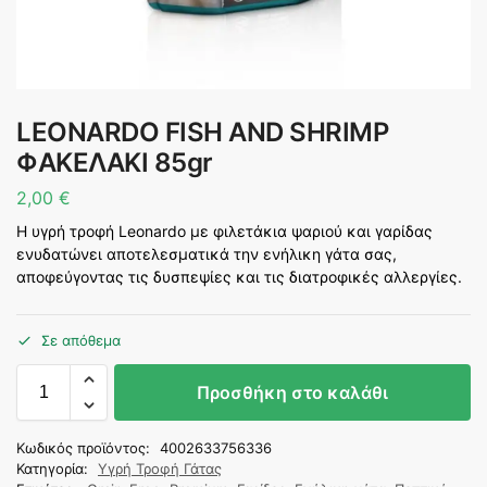
LEONARDO FISH AND SHRIMP
ΦΑΚΕΛΑΚΙ 85gr
2,00
€
Η υγρή τροφή Leonardo με φιλετάκια ψαριού και γαρίδας
ενυδατώνει αποτελεσματικά την ενήλικη γάτα σας,
αποφεύγοντας τις δυσπεψίες και τις διατροφικές αλλεργίες.
Σε απόθεμα
Προσθήκη στο καλάθι
Κωδικός προϊόντος:
4002633756336
Κατηγορία:
Υγρή Τροφή Γάτας