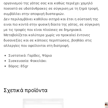
οργανισμού της γάτας σας και καθώς περιέχει χαμηλό
ποσοστό σε υδατάνθρακες σε σύγκριση με τη ξηρά τροφή,
συμβάλλει στην αποφυγή δυσπεψιών.
Δεν περιλαμβάνει καθόλου σιτηρά και έτσι η σύστασή της
ειναι πιο κοντά στην φυσική δίαιτα της γάτας, σε σύγκριση
με τις τροφές που είναι πλούσιες σε δημηριακά.
Mεταβολίζεται καλύτερα χωρίς να προκαλεί έντονες
δυσανεξίες και σε κάποιες περιπτώσεις, βοηθάει στις
αλλεργίες που οφείλονται στη διατροφή.
Συστατικά: Γαρίδες, Ψάρια
Συσκευασία: Φακελάκι
Βάρος: 85gr
Σχετικά προϊόντα