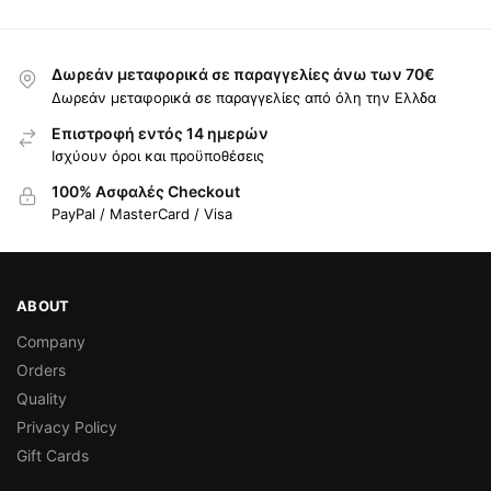
Δωρεάν μεταφορικά σε παραγγελίες άνω των 70€
Δωρεάν μεταφορικά σε παραγγελίες από όλη την Ελλδα
Επιστροφή εντός 14 ημερών
Ισχύουν όροι και προϋποθέσεις
100% Ασφαλές Checkout
PayPal / MasterCard / Visa
ABOUT
Company
Orders
Quality
Privacy Policy
Gift Cards