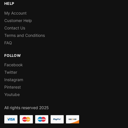
HELP
My Account
Customer Help
Contact Us
Terms and Conditions
FAQ
FOLLOW
Facebook
Twitter
Instagram
Pinterest
Youtube
All rights reserved 2025