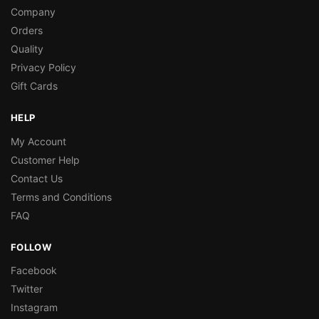
Company
Orders
Quality
Privacy Policy
Gift Cards
HELP
My Account
Customer Help
Contact Us
Terms and Conditions
FAQ
FOLLOW
Facebook
Twitter
Instagram