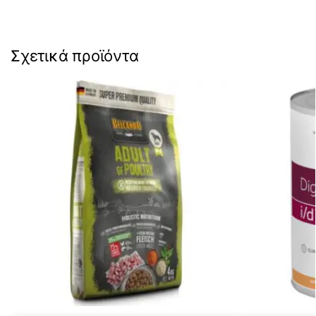
Σχετικά προϊόντα