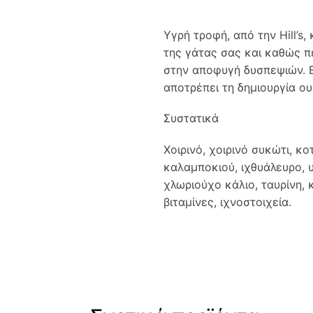
Υγρή τροφή, από την Hill’s
της γάτας σας και καθώς π
στην αποφυγή δυσπεψιών. Ε
αποτρέπει τη δημιουργία ου
Συστατικά
Χοιρινό, χοιρινό συκώτι, κ
καλαμποκιού, ιχθυάλευρο, 
χλωριούχο κάλιο, ταυρίνη, 
βιταμίνες, ιχνοστοιχεία.