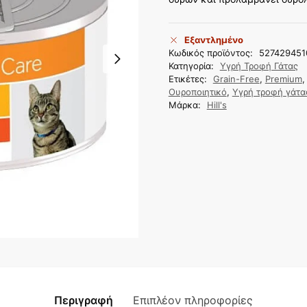
Εξαντλημένο
Κωδικός προϊόντος:
527429451
Κατηγορία:
Υγρή Τροφή Γάτας
Ετικέτες:
Grain-Free
,
Premium
Ουροποιητικό
,
Υγρή τροφή γάτα
Μάρκα:
Hill's
Περιγραφή
Επιπλέον πληροφορίες