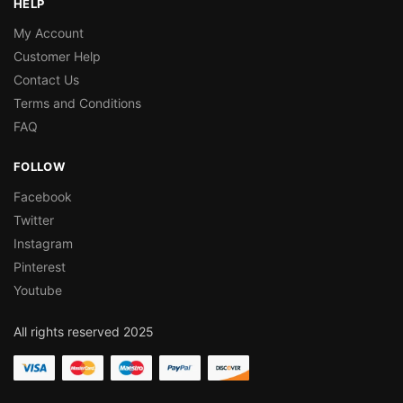
HELP
My Account
Customer Help
Contact Us
Terms and Conditions
FAQ
FOLLOW
Facebook
Twitter
Instagram
Pinterest
Youtube
All rights reserved 2025