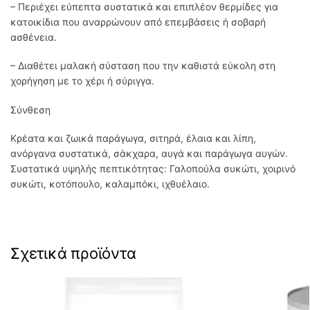
– Περιέχει εύπεπτα συστατικά και επιπλέον θερμίδες για
κατοικίδια που αναρρώνουν από επεμβάσεις ή σοβαρή
ασθένεια.
– Διαθέτει μαλακή σύσταση που την καθιστά εύκολη στη
χορήγηση με το χέρι ή σύριγγα.
Σύνθεση
Κρέατα και ζωικά παράγωγα, σιτηρά, έλαια και λίπη,
ανόργανα συστατικά, σάκχαρα, αυγά και παράγωγα αυγών.
Συστατικά υψηλής πεπτικότητας: Γαλοπούλα συκώτι, χοιρινό
συκώτι, κοτόπουλο, καλαμπόκι, ιχθυέλαιο.
Σχετικά προϊόντα