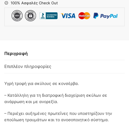
100% Ασφαλές Check Out
Περιγραφή
Επιπλέον πληροφορίες
Υγρή τροφή για σκύλους σε κονσέρβα.
– Κατάλληλη για τη διατροφική διαχείριση σκύλων σε
ανάρρωση και με ανορεξία.
– Περιέχει αυξημένες πρωτεΐνες που υποστηρίζουν την
επούλωση τραυμάτων και το ανοσοποιητικό σύστημα.