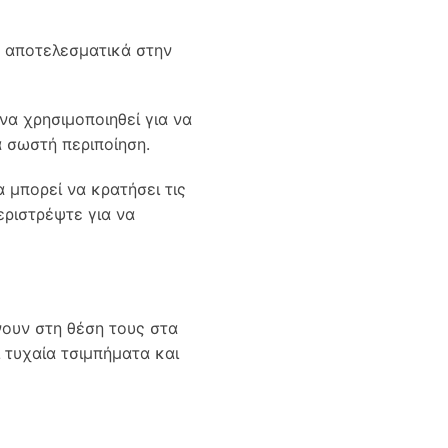
ά αποτελεσματικά στην
να χρησιμοποιηθεί για να
 σωστή περιποίηση.
α μπορεί να κρατήσει τις
εριστρέψτε για να
νουν στη θέση τους στα
 τυχαία τσιμπήματα και