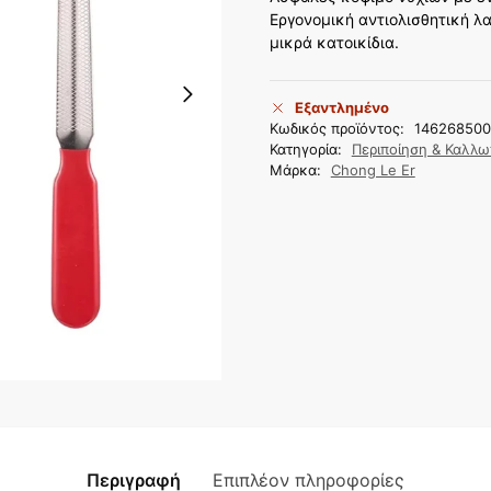
Εργονομική αντιολισθητική λα
μικρά κατοικίδια.
Εξαντλημένο
Κωδικός προϊόντος:
14626850
Κατηγορία:
Περιποίηση & Καλλ
Μάρκα:
Chong Le Er
Περιγραφή
Επιπλέον πληροφορίες