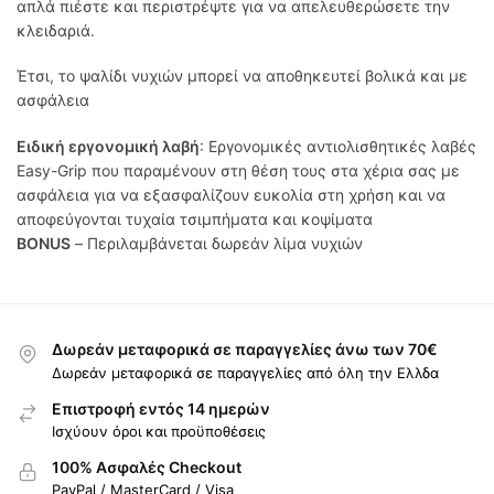
απλά πιέστε και περιστρέψτε για να απελευθερώσετε την
κλειδαριά.
Έτσι, το ψαλίδι νυχιών μπορεί να αποθηκευτεί βολικά και με
ασφάλεια
Ειδική εργονομική λαβή
: Εργονομικές αντιολισθητικές λαβές
Easy-Grip που παραμένουν στη θέση τους στα χέρια σας με
ασφάλεια για να εξασφαλίζουν ευκολία στη χρήση και να
αποφεύγονται τυχαία τσιμπήματα και κοψίματα
BONUS
– Περιλαμβάνεται δωρεάν λίμα νυχιών
Δωρεάν μεταφορικά σε παραγγελίες άνω των 70€
Δωρεάν μεταφορικά σε παραγγελίες από όλη την Ελλδα
Επιστροφή εντός 14 ημερών
Ισχύουν όροι και προϋποθέσεις
100% Ασφαλές Checkout
PayPal / MasterCard / Visa