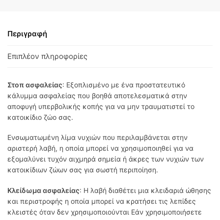
Περιγραφή
Επιπλέον πληροφορίες
Στοπ ασφαλείας
: Εξοπλισμένο με ένα προστατευτικό
κάλυμμα ασφαλείας που βοηθά αποτελεσματικά στην
αποφυγή υπερβολικής κοπής για να μην τραυματιστεί το
κατοικίδιο ζώο σας.
Ενσωματωμένη λίμα νυχιών που περιλαμβάνεται στην
αριστερή λαβή, η οποία μπορεί να χρησιμοποιηθεί για να
εξομαλύνει τυχόν αιχμηρά σημεία ή άκρες των νυχιών των
κατοικίδιων ζώων σας για σωστή περιποίηση.
Κλείδωμα ασφαλείας
: Η λαβή διαθέτει μια κλειδαριά ώθησης
και περιστροφής η οποία μπορεί να κρατήσει τις λεπίδες
κλειστές όταν δεν χρησιμοποιούνται Εάν χρησιμοποιήσετε