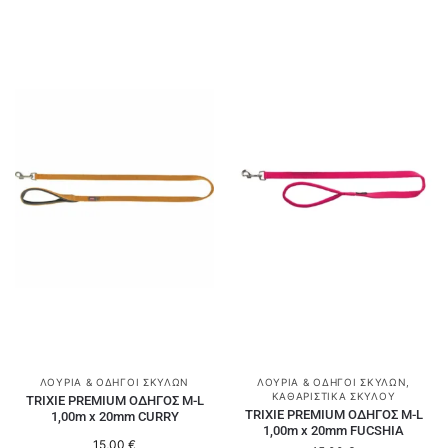
ΛΟΥΡΙΆ & ΟΔΗΓΟΊ ΣΚΎΛΩΝ
ΛΟΥΡΙΆ & ΟΔΗΓΟΊ ΣΚΎΛΩΝ
,
ΚΑΘΑΡΙΣΤΙΚΆ ΣΚΎΛΟΥ
TRIXIE PREMIUM ΟΔΗΓΟΣ M-L
TRIXIE PREMIUM ΟΔΗΓΟΣ M-L
1,00m x 20mm CURRY
1,00m x 20mm FUCSHIA
15,00
€