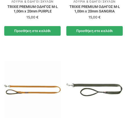
ΛΟΥΡΙΆ & ΟΔΗΓΟΊ ΣΚΎΛΩΝ
ΛΟΥΡΙΆ & ΟΔΗΓΟΊ ΣΚΎΛΩΝ
TRIXIE PREMIUM ΟΔΗΓΟΣ M-L
TRIXIE PREMIUM ΟΔΗΓΟΣ M-L
1,00m x 20mm PURPLE
1,00m x 20mm SANGRIA
15,00
€
15,00
€
Προσθήκη στο καλάθι
Προσθήκη στο καλάθι