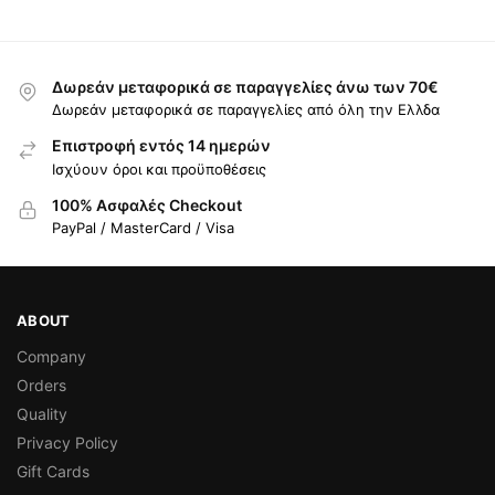
Δωρεάν μεταφορικά σε παραγγελίες άνω των 70€
Δωρεάν μεταφορικά σε παραγγελίες από όλη την Ελλδα
Επιστροφή εντός 14 ημερών
Ισχύουν όροι και προϋποθέσεις
100% Ασφαλές Checkout
PayPal / MasterCard / Visa
ABOUT
Company
Orders
Quality
Privacy Policy
Gift Cards