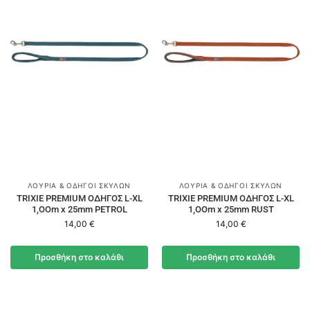
ΛΟΥΡΙΆ & ΟΔΗΓΟΊ ΣΚΎΛΩΝ
ΛΟΥΡΙΆ & ΟΔΗΓΟΊ ΣΚΎΛΩΝ
TRIXIE PREMIUM ΟΔΗΓΟΣ L-XL
TRIXIE PREMIUM ΟΔΗΓΟΣ L-XL
1,OOm x 25mm PETROL
1,OOm x 25mm RUST
14,00
€
14,00
€
Προσθήκη στο καλάθι
Προσθήκη στο καλάθι