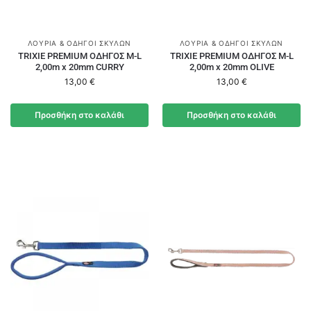
ΛΟΥΡΙΆ & ΟΔΗΓΟΊ ΣΚΎΛΩΝ
ΛΟΥΡΙΆ & ΟΔΗΓΟΊ ΣΚΎΛΩΝ
TRIXIE PREMIUM ΟΔΗΓΟΣ M-L
TRIXIE PREMIUM ΟΔΗΓΟΣ M-L
2,00m x 20mm CURRY
2,00m x 20mm OLIVE
13,00
€
13,00
€
Προσθήκη στο καλάθι
Προσθήκη στο καλάθι