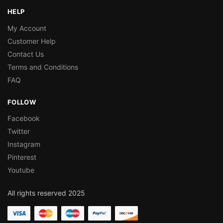
HELP
My Account
Customer Help
Contact Us
Terms and Conditions
FAQ
FOLLOW
Facebook
Twitter
Instagram
Pinterest
Youtube
All rights reserved 2025