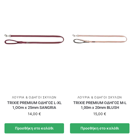
ΛΟΥΡΙΆ & ΟΔΗΓΟΊ ΣΚΎΛΩΝ
ΛΟΥΡΙΆ & ΟΔΗΓΟΊ ΣΚΎΛΩΝ
TRIXIE PREMIUM ΟΔΗΓΟΣ L-XL
TRIXIE PREMIUM ΟΔΗΓΟΣ M-L
1,OOm x 25mm SANGRIA
1,00m x 20mm BLUSH
14,00
€
15,00
€
Προσθήκη στο καλάθι
Προσθήκη στο καλάθι