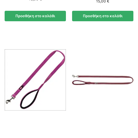
15,00
€
Προσθήκη στο καλάθι
Προσθήκη στο καλάθι