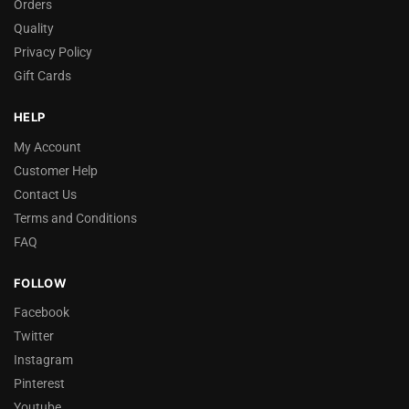
Orders
Quality
Privacy Policy
Gift Cards
HELP
My Account
Customer Help
Contact Us
Terms and Conditions
FAQ
FOLLOW
Facebook
Twitter
Instagram
Pinterest
Youtube