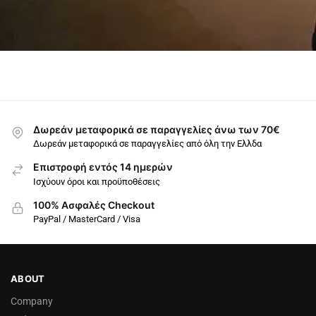
Δωρεάν μεταφορικά σε παραγγελίες άνω των 70€
Δωρεάν μεταφορικά σε παραγγελίες από όλη την Ελλδα
Επιστροφή εντός 14 ημερών
Ισχύουν όροι και προϋποθέσεις
100% Ασφαλές Checkout
PayPal / MasterCard / Visa
ABOUT
Company