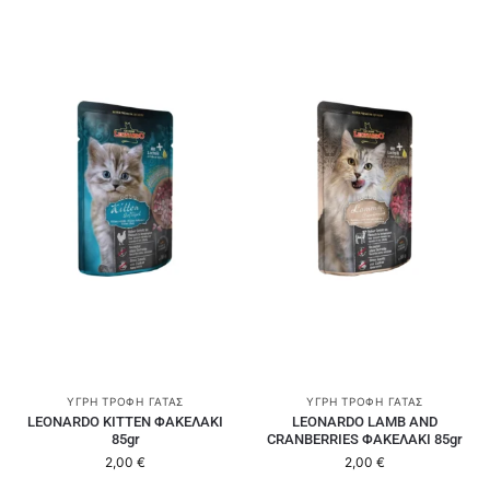
ΥΓΡΉ ΤΡΟΦΉ ΓΆΤΑΣ
ΥΓΡΉ ΤΡΟΦΉ ΓΆΤΑΣ
LEONARDO KITTEN ΦΑΚΕΛΑΚΙ
LEONARDO LAMB AND
85gr
CRANBERRIES ΦΑΚΕΛΑΚΙ 85gr
2,00
€
2,00
€