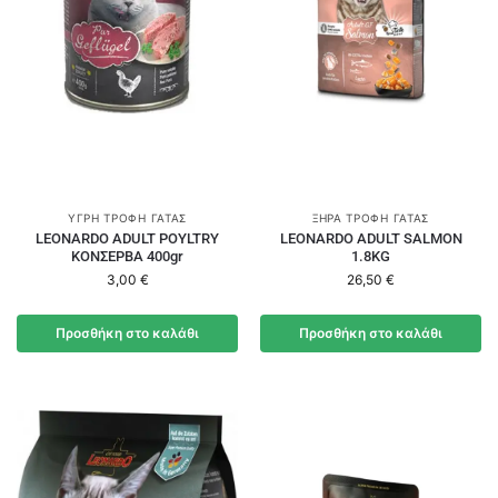
ΥΓΡΉ ΤΡΟΦΉ ΓΆΤΑΣ
ΞΗΡΆ ΤΡΟΦΉ ΓΆΤΑΣ
LEONARDO ADULT POYLTRY
LEONARDO ADULT SALMON
ΚΟΝΣΕΡΒΑ 400gr
1.8KG
3,00
€
26,50
€
Προσθήκη στο καλάθι
Προσθήκη στο καλάθι