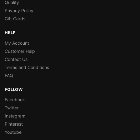
Quality
Privacy Policy
Gift Cards
HELP
My Account
Customer Help
Contact Us
Terms and Conditions
FAQ
FOLLOW
Facebook
Twitter
Instagram
Pinterest
Youtube