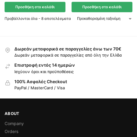
Προσθήκη στο καλάθι
Προσθήκη στο καλάθι
Προβάλλονται όλα - 8 αποτελέσματα
Δωρεάν μεταφορικά σε παραγγελίες άνω των 70€
Δωρεάν μεταφορικά σε παραγγελίες από όλη την Ελλδα
Επιστροφή εντός 14 ημερών
Ισχύουν όροι και προϋποθέσεις
100% Ασφαλές Checkout
PayPal / MasterCard / Visa
ABOUT
Company
Orders