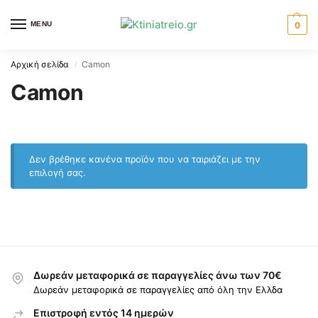
MENU
0
Αρχική σελίδα
Camon
/
Camon
Δεν βρέθηκε κανένα προϊόν που να ταιριάζει με την
επιλογή σας.
Δωρεάν μεταφορικά σε παραγγελίες άνω των 70€
Δωρεάν μεταφορικά σε παραγγελίες από όλη την Ελλδα
Επιστροφή εντός 14 ημερών