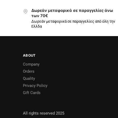
Δωρεάν μεταφορικά σε παραγγελίες άνω
των 70€
Δωρεάν μεταφορικά σε παραγγελίες από όλη την
Ελλδα
ABOUT
Company
Orders
Quality
Privacy Policy
Gift Cards
All rights reserved 2025