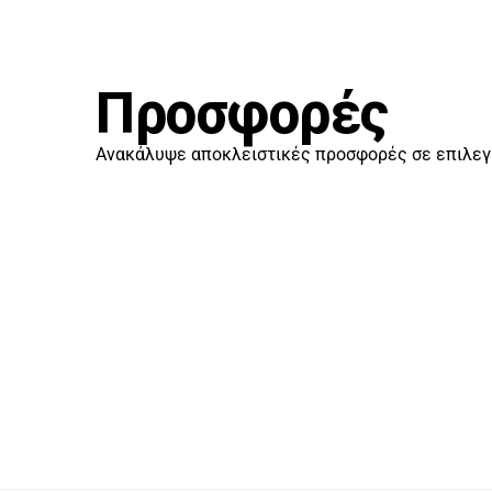
Προσφορές
Ανακάλυψε αποκλειστικές προσφορές σε επιλεγ