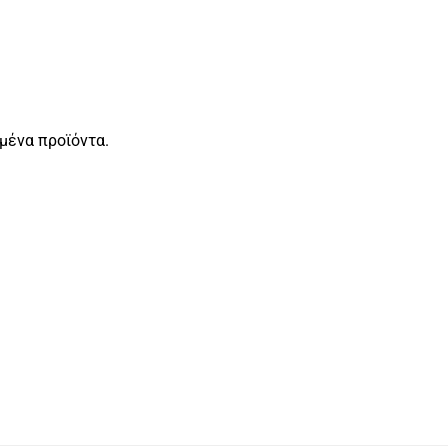
μένα προϊόντα.