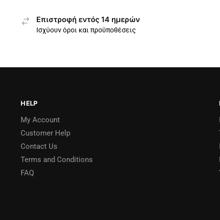
Επιστροφή εντός 14 ημερών
Ισχύουν όροι και προϋποθέσεις
HELP
My Account
Customer Help
Contact Us
Terms and Conditions
FAQ