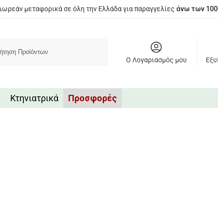
Δωρεάν μεταφορικά σε όλη την Ελλάδα για παραγγελίες
άνω των 100
Αναζήτηση
Ο Λογαριασμός μου
Εξυ
Κτηνιατρικά
Προσφορές