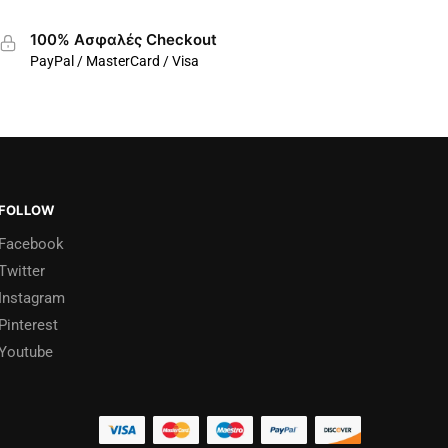
100% Ασφαλές Checkout
PayPal / MasterCard / Visa
FOLLOW
Facebook
Twitter
Instagram
Pinterest
Youtube