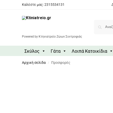
Καλέστε μας: 2315534131
Powered by Κτηνιατρείο Ζώων Συντροφιάς
Σκύλος
Γάτα
Λοιπά Κατοικίδια
Αρχική σελίδα
Προσφορές
/